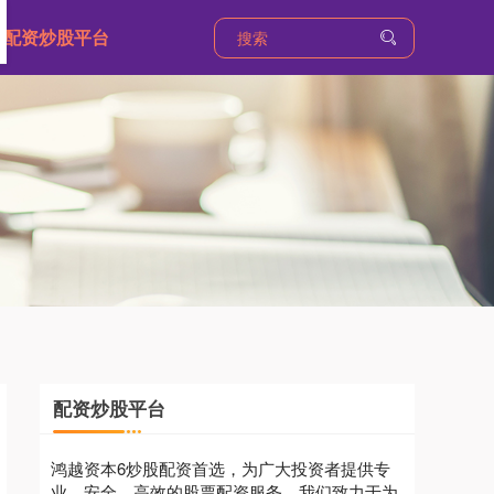
配资炒股平台
配资炒股平台
鸿越资本6炒股配资首选，为广大投资者提供专
业、安全、高效的股票配资服务。我们致力于为