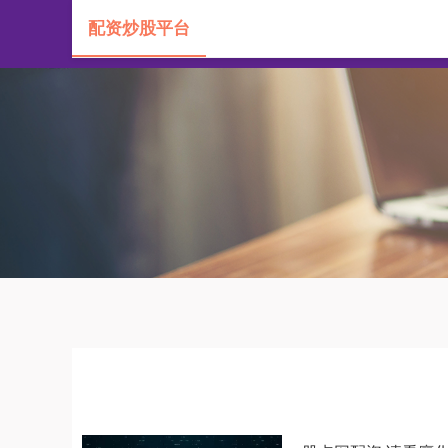
配资炒股平台
首页