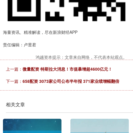
海量资讯、精准解读，尽在新浪财经APP
责任编辑：卢昱君
鸿越资本提示：文章来自网络，不代表本站观点。
上一篇：
微量配资 特斯拉大消息！市值暴增超4600亿元！
下一篇：
658配资 3073家公司公布半年报 371家业绩增幅翻倍
相关文章