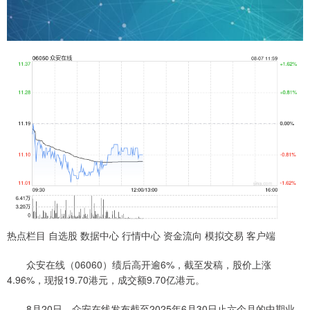
热点栏目 自选股 数据中心 行情中心 资金流向 模拟交易 客户端
众安在线（06060）绩后高开逾6%，截至发稿，股价上涨
4.96%，现报19.70港元，成交额9.70亿港元。
8月20日，众安在线发布截至2025年6月30日止六个月的中期业