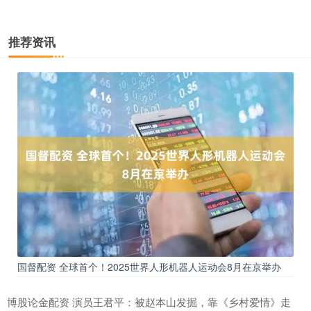
推荐资讯
国督配资 全球首个！2025世界人形机器人运动会8月在京举办
博股论金配资 演员王君平：被赵本山发掘，靠《乡村爱情》走