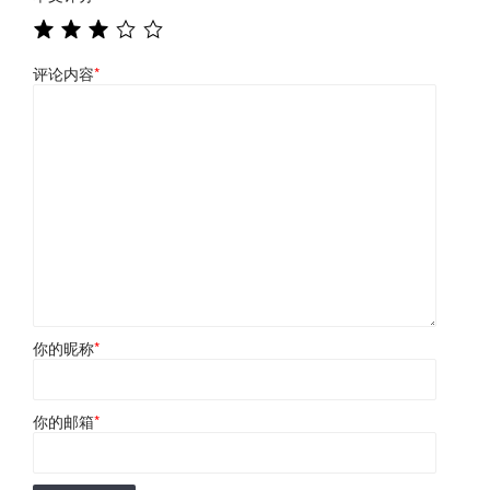
评论内容
*
你的昵称
*
你的邮箱
*