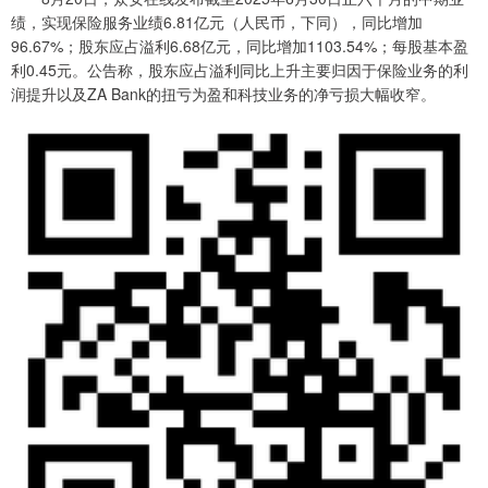
绩，实现保险服务业绩6.81亿元（人民币，下同），同比增加
96.67%；股东应占溢利6.68亿元，同比增加1103.54%；每股基本盈
利0.45元。公告称，股东应占溢利同比上升主要归因于保险业务的利
润提升以及ZA Bank的扭亏为盈和科技业务的净亏损大幅收窄。