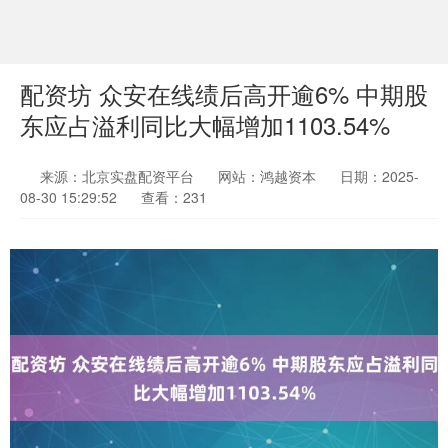
配资坊 众安在线绩后高开逾6% 中期股
东应占溢利同比大幅增加1103.54%
来源：北京实盘配资平台
网站：鸿越资本
日期：2025-
08-30 15:29:52
查看：231