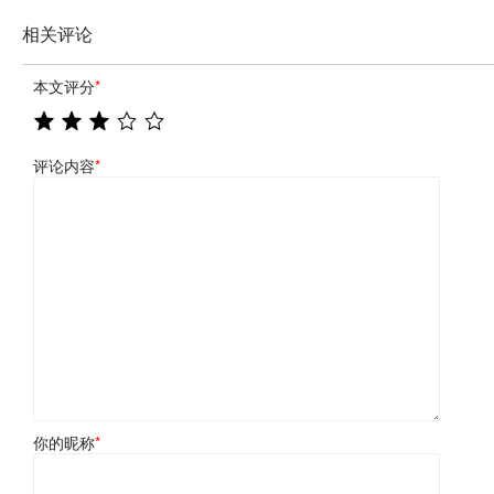
相关评论
本文评分
*
评论内容
*
你的昵称
*