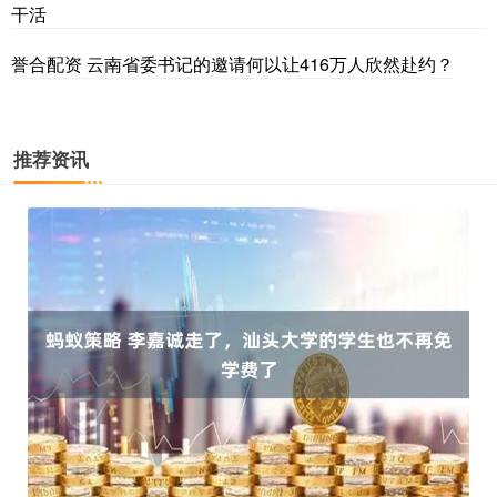
干活
誉合配资 云南省委书记的邀请何以让416万人欣然赴约？
推荐资讯