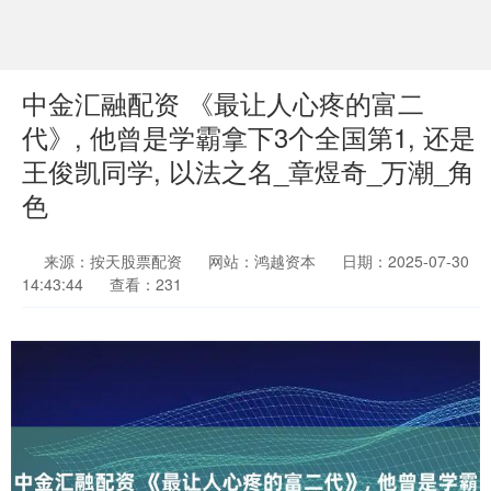
中金汇融配资 《最让人心疼的富二
代》, 他曾是学霸拿下3个全国第1, 还是
王俊凯同学, 以法之名_章煜奇_万潮_角
色
来源：按天股票配资
网站：鸿越资本
日期：2025-07-30
14:43:44
查看：231