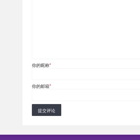
你的昵称
*
你的邮箱
*
提交评论