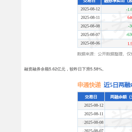
融资融券余额5.62亿元，较昨日下滑5.58%。