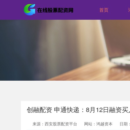
首页
创融配资 申通快递：8月12日融资买入
来源：西安股票配资平台
网站：鸿越资本
日期：2