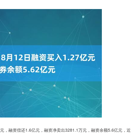
亿元，融资偿还1.6亿元，融资净卖出3281.1万元，融资余额5.6亿元，近