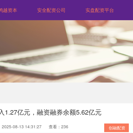
鸿越资本
安全配资公司
实盘配资平台
1.27亿元，融资融券余额5.62亿元
025-08-13 14:31:27
查看：236
创融配资