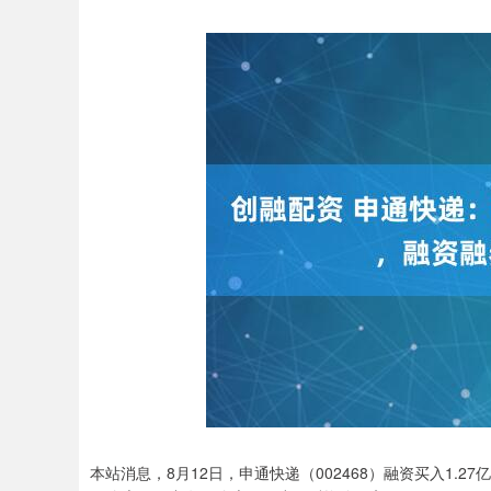
本站消息，8月12日，申通快递（002468）融资买入1.27