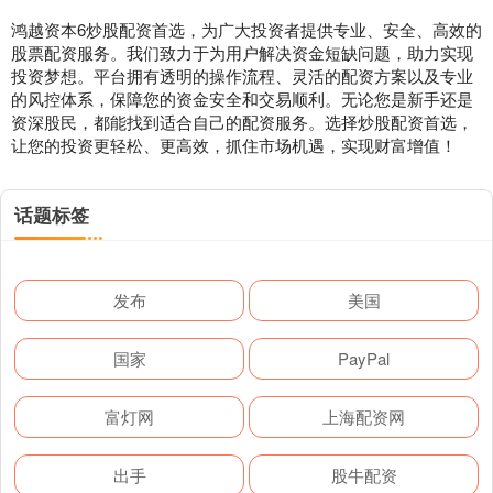
鸿越资本6炒股配资首选，为广大投资者提供专业、安全、高效的
股票配资服务。我们致力于为用户解决资金短缺问题，助力实现
投资梦想。平台拥有透明的操作流程、灵活的配资方案以及专业
的风控体系，保障您的资金安全和交易顺利。无论您是新手还是
资深股民，都能找到适合自己的配资服务。选择炒股配资首选，
让您的投资更轻松、更高效，抓住市场机遇，实现财富增值！
话题标签
发布
美国
国家
PayPal
富灯网
上海配资网
出手
股牛配资