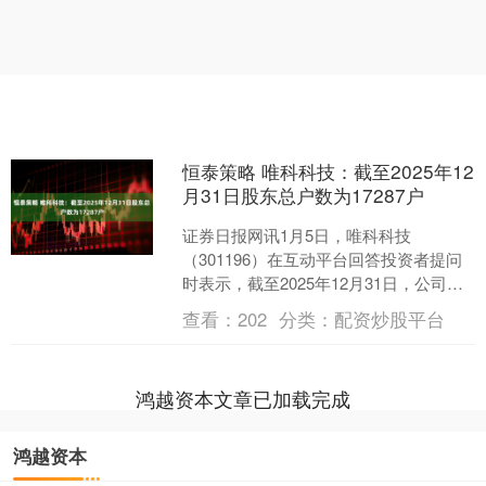
恒泰策略 唯科科技：截至2025年12
月31日股东总户数为17287户
证券日报网讯1月5日，唯科科技
（301196）在互动平台回答投资者提问
时表示，截至2025年12月31日，公司股
东总户数为17287户。....
查看：
202
分类：
配资炒股平台
鸿越资本文章已加载完成
鸿越资本