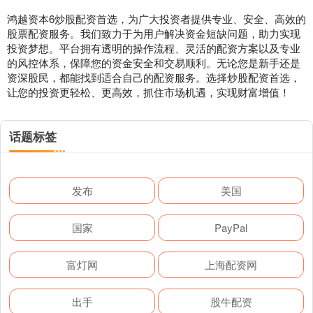
鸿越资本6炒股配资首选，为广大投资者提供专业、安全、高效的
股票配资服务。我们致力于为用户解决资金短缺问题，助力实现
投资梦想。平台拥有透明的操作流程、灵活的配资方案以及专业
的风控体系，保障您的资金安全和交易顺利。无论您是新手还是
资深股民，都能找到适合自己的配资服务。选择炒股配资首选，
让您的投资更轻松、更高效，抓住市场机遇，实现财富增值！
话题标签
发布
美国
国家
PayPal
富灯网
上海配资网
出手
股牛配资