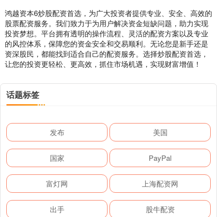
鸿越资本6炒股配资首选，为广大投资者提供专业、安全、高效的
股票配资服务。我们致力于为用户解决资金短缺问题，助力实现
投资梦想。平台拥有透明的操作流程、灵活的配资方案以及专业
的风控体系，保障您的资金安全和交易顺利。无论您是新手还是
资深股民，都能找到适合自己的配资服务。选择炒股配资首选，
让您的投资更轻松、更高效，抓住市场机遇，实现财富增值！
话题标签
发布
美国
国家
PayPal
富灯网
上海配资网
出手
股牛配资