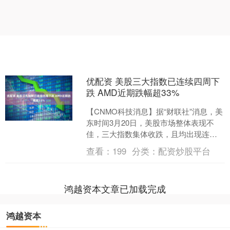
优配资 美股三大指数已连续四周下
跌 AMD近期跌幅超33%
【CNMO科技消息】据“财联社”消息，美
东时间3月20日，美股市场整体表现不
佳，三大指数集体收跌，且均出现连续
四周下跌的态势。 道琼斯工业平均指数
查看：
199
分类：
配资炒股平台
当日下跌0.9....
鸿越资本文章已加载完成
鸿越资本