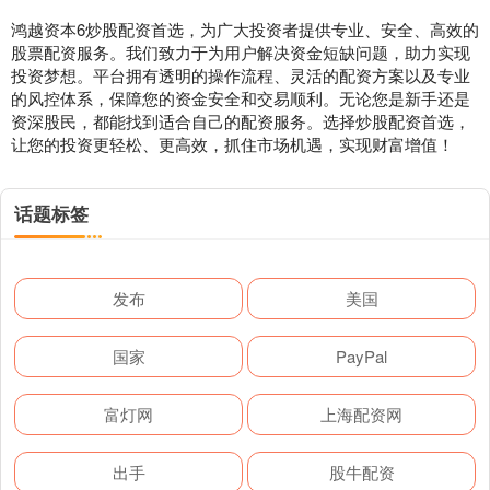
鸿越资本6炒股配资首选，为广大投资者提供专业、安全、高效的
股票配资服务。我们致力于为用户解决资金短缺问题，助力实现
投资梦想。平台拥有透明的操作流程、灵活的配资方案以及专业
的风控体系，保障您的资金安全和交易顺利。无论您是新手还是
资深股民，都能找到适合自己的配资服务。选择炒股配资首选，
让您的投资更轻松、更高效，抓住市场机遇，实现财富增值！
话题标签
发布
美国
国家
PayPal
富灯网
上海配资网
出手
股牛配资