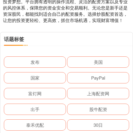
投资梦想。平台拥有透明的操作流程、灵活的配资方案以及专业
的风控体系，保障您的资金安全和交易顺利。无论您是新手还是
资深股民，都能找到适合自己的配资服务。选择炒股配资首选，
让您的投资更轻松、更高效，抓住市场机遇，实现财富增值！
话题标签
发布
美国
国家
PayPal
富灯网
上海配资网
出手
股牛配资
泰禾优配
30日