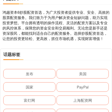
鸿越资本6炒股配资首选，为广大投资者提供专业、安全、高效的
股票配资服务。我们致力于为用户解决资金短缺问题，助力实现
投资梦想。平台拥有透明的操作流程、灵活的配资方案以及专业
的风控体系，保障您的资金安全和交易顺利。无论您是新手还是
资深股民，都能找到适合自己的配资服务。选择炒股配资首选，
让您的投资更轻松、更高效，抓住市场机遇，实现财富增值！
话题标签
发布
美国
国家
PayPal
富灯网
上海配资网