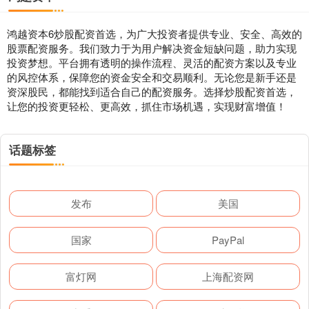
鸿越资本6炒股配资首选，为广大投资者提供专业、安全、高效的
股票配资服务。我们致力于为用户解决资金短缺问题，助力实现
投资梦想。平台拥有透明的操作流程、灵活的配资方案以及专业
的风控体系，保障您的资金安全和交易顺利。无论您是新手还是
资深股民，都能找到适合自己的配资服务。选择炒股配资首选，
让您的投资更轻松、更高效，抓住市场机遇，实现财富增值！
话题标签
发布
美国
国家
PayPal
富灯网
上海配资网