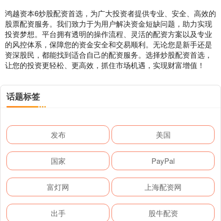
鸿越资本6炒股配资首选，为广大投资者提供专业、安全、高效的
股票配资服务。我们致力于为用户解决资金短缺问题，助力实现
投资梦想。平台拥有透明的操作流程、灵活的配资方案以及专业
的风控体系，保障您的资金安全和交易顺利。无论您是新手还是
资深股民，都能找到适合自己的配资服务。选择炒股配资首选，
让您的投资更轻松、更高效，抓住市场机遇，实现财富增值！
话题标签
发布
美国
国家
PayPal
富灯网
上海配资网
出手
股牛配资