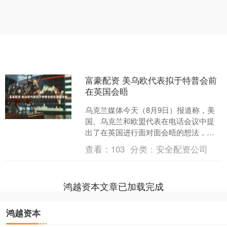
富豪配资 美乌欧代表拟于特普会前
在英国会晤
乌克兰媒体今天（8月9日）报道称，美
国、乌克兰和欧盟代表在电话会议中提
出了在英国进行面对面会晤的想法，以
作为美国总统特朗普与俄罗斯总统普京
查看：
103
分类：
安全配资公司
会晤前的准备。参与人员....
鸿越资本文章已加载完成
鸿越资本