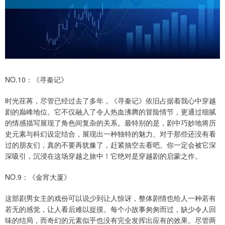
NO.10：《寻秦记》
时光荏苒，尽管已经过去了多年，《寻秦记》依旧占据着我心中穿越
剧的巅峰地位。它不仅融入了令人热血沸腾的冒险情节，更通过细腻
的情感描写展现了角色间复杂的关系。最特别的是，剧中巧妙地将历
史元素与科幻设定结合，展现出一种独特的魅力。对于那些还没有看
过的朋友们，真的不要再犹豫了，赶紧抽空去看吧。你一定会被它深
深吸引，沉浸在这场穿越之旅中！它绝对是穿越剧的启蒙之作。
NO.9：《金宵大厦》
这部剧男女主的戏份可以说少到让人惊讶，整体剧情也给人一种若有
若无的感觉，让人看后难以捉摸。每个小故事匆匆而过，缺少令人回
味的结局，而奇幻的元素似乎也没有完全发挥出应有的效果。尽管两