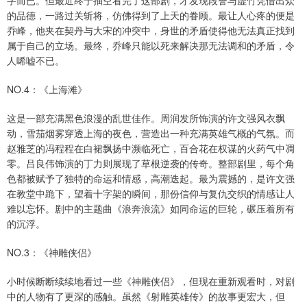
字而已。但最近终于抽空看完了这部剧，才发现段誉与虚竹凭借出众
的品德，一路过关斩将，仿佛得到了上天的眷顾。最让人心疼的便是
乔峰，他夹在契丹与大宋的冲突中，身世的矛盾使得他无法真正找到
属于自己的立场。最终，乔峰只能以死来解决那无法调和的矛盾，令
人唏嘘不已。
NO.4：《上海滩》
这是一部充满黑色浪漫的乱世佳作。周润发所饰演的许文强风衣飘
动，雪茄烟雾穿透上海的夜色，营造出一种充满英雄气概的气氛。而
赵雅芝的冯程程在白裙飘扬中濒临死亡，百合花在权谋的火药气中凋
零。吕良伟饰演的丁力则展现了草根逆袭的传奇。整部剧里，每个角
色都被赋予了独特的命运和情感，高潮迭起。最为震撼的，是许文强
在教堂中跪下，望着十字架的瞬间，那份信仰与复仇交织的情感让人
难以忘怀。剧中的主题曲《浪奔浪流》如同命运的巨轮，碾压着所有
的沉浮。
NO.3：《神雕侠侣》
小时候断断续续地看过一些《神雕侠侣》，但现在重新观看时，对剧
中的人物有了更深的感触。虽然《射雕英雄传》的故事更宏大，但