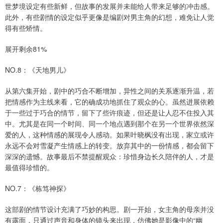
世梦境设定有些新鲜，但故事的发展并未能给人带来足够的冲击感。
此外，有些剧情的设定似乎更像是编剧对男主角的幻想，难免让人觉
得有些矫情。
展开剩余81%
NO.8：《天地男儿》
从第六集开始，剧中的巧合不断增加，异性之间的关系逐渐升温，若
把情感作为主线来看，它的确成功地抓住了观众的心。虽然进展依赖
于一些过于巧合的情节，留下了些许痕迹，但还是让人忍不住投入其
中。尤其是在同一个时间、同一个地点遇到那个在另一个世界依然深
爱的人，这种情感的展现令人感动。如果叶晓枫没有出现，家立或许
永远不会对雪凝产生情感上的转变。放弃其中的一份情感，都会留下
深深的遗憾。故事最后不禁提醒观众：珍惜身边长久陪伴的人，才是
最值得珍惜的。
NO.7：《栋笃神探》
这部剧的情节设计充满了巧妙的构思。剧一开始，女主角的母亲并没
有露面，只通过声音和身体的镜头来出现，仿佛她是影像中的“幽