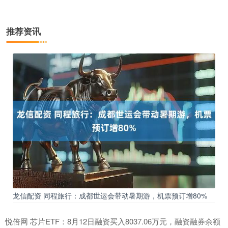
推荐资讯
龙信配资 同程旅行：成都世运会带动暑期游，机票预订增80%
悦倍网 芯片ETF：8月12日融资买入8037.06万元，融资融券余额