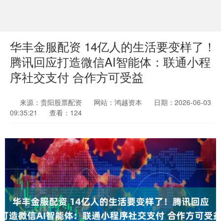
华丰金服配资 14亿人的生活要变样了！
腾讯回应打造微信AI智能体：联通小程
序社交支付 合作方可受益
来源：贵阳股票配资
网站：鸿越资本
日期：2026-06-03
09:35:21
查看：124