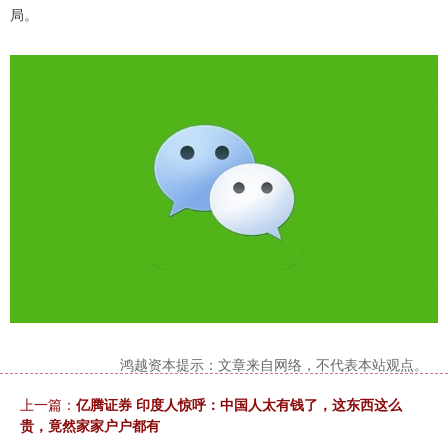
局。
鸿越资本提示：文章来自网络，不代表本站观点。
上一篇：
亿腾证券 印度人惊呼：中国人太有钱了，这东西这么
贵，竟然家家户户都有