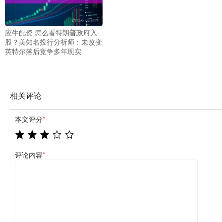
应牛配资 怎么看特朗普政府入
股？美知名投行分析师：未改变
英特尔落后竞争多年现实
相关评论
本文评分
*
评论内容
*