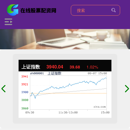
上证指数
3940.04
39.68
1.02%