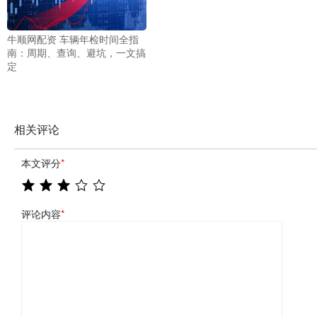
牛顺网配资 车辆年检时间全指
南：周期、查询、避坑，一文搞
定
相关评论
本文评分
*
评论内容
*