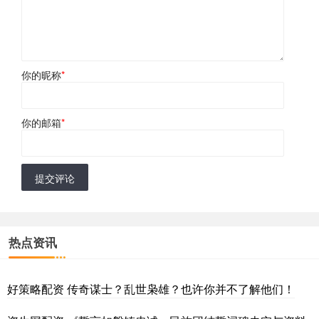
你的昵称
*
你的邮箱
*
提交评论
热点资讯
好策略配资 传奇谋士？乱世枭雄？也许你并不了解他们！