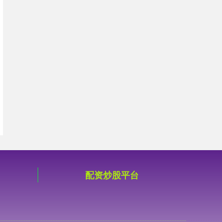
配资炒股平台