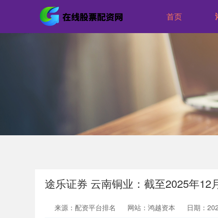
首页
途乐证券 云南铜业：截至2025年12月
来源：配资平台排名
网站：鸿越资本
日期：2026-