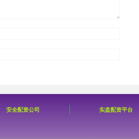
安全配资公司
实盘配资平台