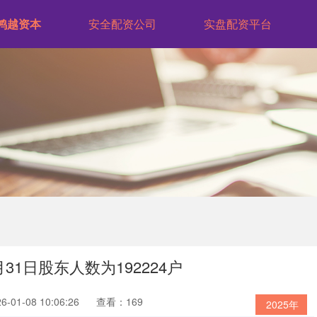
鸿越资本
安全配资公司
实盘配资平台
31日股东人数为192224户
01-08 10:06:26
查看：169
2025年