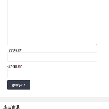
你的昵称
*
你的邮箱
*
提交评论
热点资讯