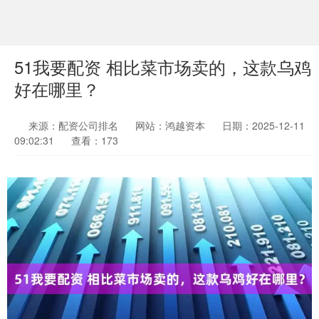
51我要配资 相比菜市场卖的，这款乌鸡
好在哪里？
来源：配资公司排名
网站：鸿越资本
日期：2025-12-11
09:02:31
查看：173