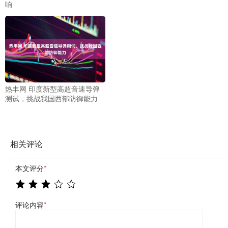
响
热丰网 印度新型高超音速导弹
测试，挑战我国西部防御能力
相关评论
本文评分
*
评论内容
*