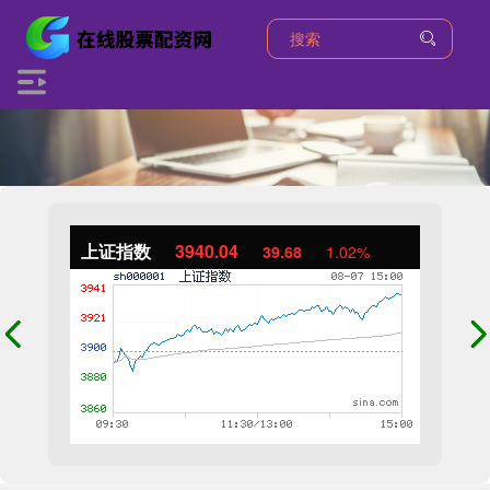
上证指数
3940.04
39.68
1.02%