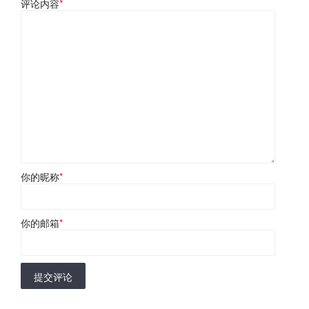
评论内容
*
你的昵称
*
你的邮箱
*
提交评论