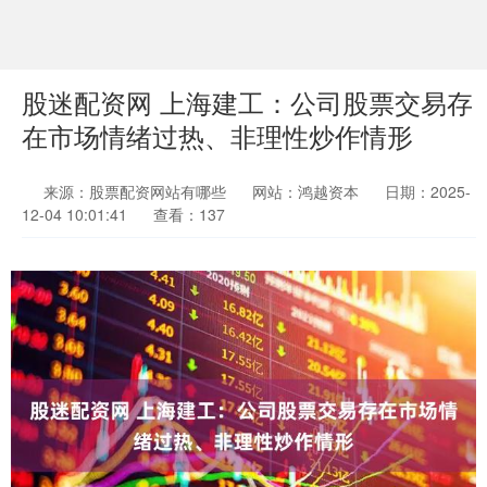
股迷配资网 上海建工：公司股票交易存
在市场情绪过热、非理性炒作情形
来源：股票配资网站有哪些
网站：鸿越资本
日期：2025-
12-04 10:01:41
查看：137